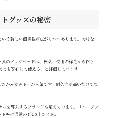
ットグッズの秘密」
という新しい価値観が広がりつつあります。ではな
ン製のドッグベッドは、農薬不使用の綿花から作ら
犬でも安心して使える」と評価しています。
したかみかみトイが人気です。耐久性が高いだけでな
テムを導入するブランドも増えています。「ループフ
ート率は通常の3倍以上だとか。