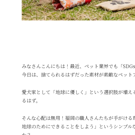
みなさんこんにちは！最近、ペット業界でも「SD
今日は、捨てられるはずだった素材が素敵なペット
愛犬家として「地球に優しく」という選択肢が増え
るはず。
そんな心配は無用！福岡の職人さんたちが手がける
地球のためにできることをしよう」というシンプル
か？