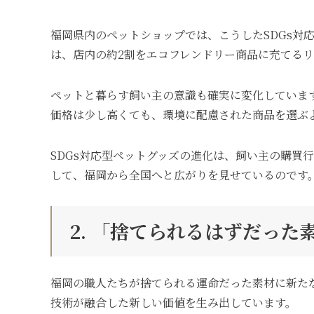
福岡県内のペットショップでは、こうしたSDGs
は、店内の約2割をエコフレンドリー商品に充てるリ
ペットと暮らす飼い主の意識も確実に変化していま
価格は少し高くても、環境に配慮された商品を選ぶ
SDGs対応型ペットグッズの進化は、飼い主の購
して、福岡から全国へと広がりを見せているのです
2. 「捨てられるはずだっ
福岡の職人たちが捨てられる運命だった素材に新た
技術が融合した新しい価値を生み出しています。