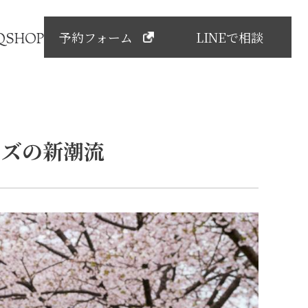
予約フォーム
LINEで相談
Q
SHOP
ッズの新潮流