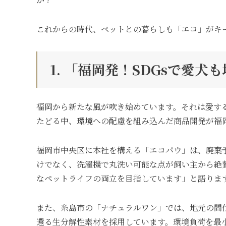
これからの時代、ペットとの暮らしも「エコ」がキ
1. 「福岡発！SDGsで愛
福岡から新たな風が吹き始めています。それは愛する
たどる中、環境への配慮を組み込んだ商品開発が福
福岡市中央区に本社を構える「エコパウ」は、廃棄
けでなく、洗濯機で丸洗い可能な点が飼い主から絶
なペットライフの両立を目指しています」と語りま
また、糸島市の「ナチュラルワン」では、地元の間
還る生分解性素材を採用しています。環境負荷を最