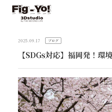
2025.09.17
ブログ
【SDGs対応】福岡発！環