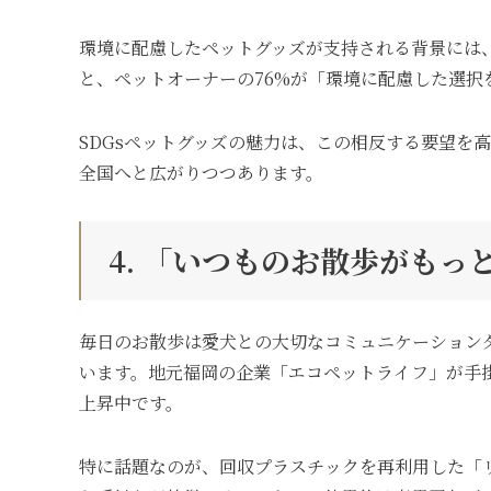
環境に配慮したペットグッズが支持される背景には
と、ペットオーナーの76%が「環境に配慮した選
SDGsペットグッズの魅力は、この相反する要望
全国へと広がりつつあります。
4. 「いつものお散歩がも
毎日のお散歩は愛犬との大切なコミュニケーション
います。地元福岡の企業「エコペットライフ」が手
上昇中です。
特に話題なのが、回収プラスチックを再利用した「