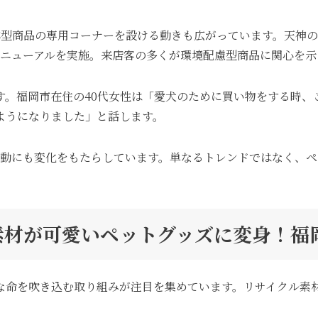
対応型商品の専用コーナーを設ける動きも広がっています。天神
ニューアルを実施。来店客の多くが環境配慮型商品に関心を示
す。福岡市在住の40代女性は「愛犬のために買い物をする時、
ようになりました」と話します。
買行動にも変化をもたらしています。単なるトレンドではなく、
。
た素材が可愛いペットグッズに変身！
な命を吹き込む取り組みが注目を集めています。リサイクル素