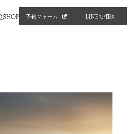
予約フォーム
LINEで相談
Q
SHOP