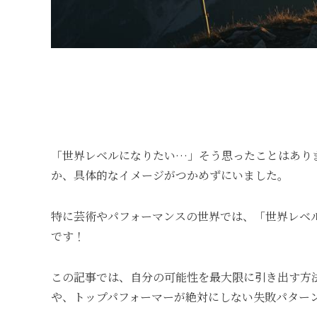
「世界レベルになりたい…」そう思ったことはあり
か、具体的なイメージがつかめずにいました。
特に芸術やパフォーマンスの世界では、「世界レベ
です！
この記事では、自分の可能性を最大限に引き出す方
や、トップパフォーマーが絶対にしない失敗パター