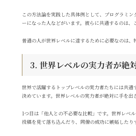
この方法論を実践した具体例として、プログラミング
ーになった人などがいます。彼らに共通するのは、
普通の人が世界レベルに達するために必要なのは、
3. 世界レベルの実力者が
世界で活躍するトップレベルの実力者たちには共通
決めています。世界レベルの実力者が絶対に手を出
1つ目は「他人との不必要な比較」です。世界レベル
投稿を見て落ち込んだり、同僚の成功に嫉妬したり