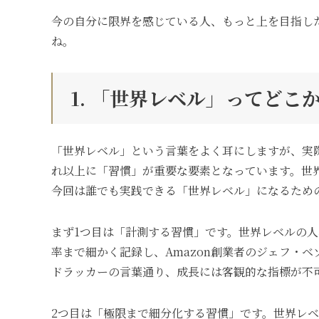
今の自分に限界を感じている人、もっと上を目指し
ね。
1. 「世界レベル」ってど
「世界レベル」という言葉をよく耳にしますが、実
れ以上に「習慣」が重要な要素となっています。世
今回は誰でも実践できる「世界レベル」になるため
まず1つ目は「計測する習慣」です。世界レベルの
率まで細かく記録し、Amazon創業者のジェフ・
ドラッカーの言葉通り、成長には客観的な指標が不
2つ目は「極限まで細分化する習慣」です。世界レ